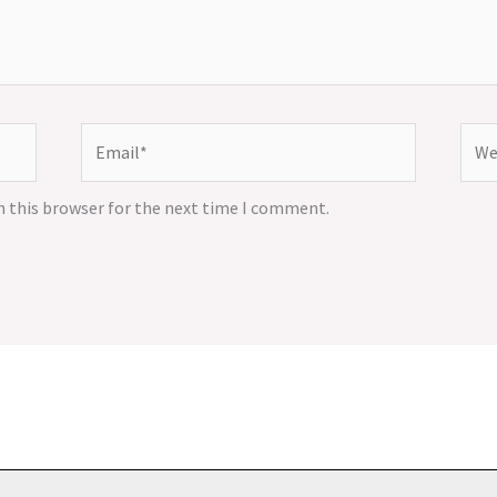
Email*
Webs
n this browser for the next time I comment.