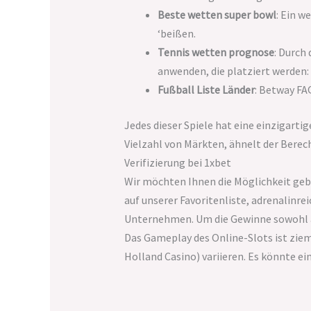
Beste wetten super bowl
: Ein w
‘beißen.
Tennis wetten prognose
: Durch
anwenden, die platziert werden: 
Fußball Liste Länder
: Betway FA
Jedes dieser Spiele hat eine einzigart
Vielzahl von Märkten, ähnelt der Berec
Verifizierung bei 1xbet
Wir möchten Ihnen die Möglichkeit geb
auf unserer Favoritenliste, adrenalinre
Unternehmen. Um die Gewinne sowohl a
Das Gameplay des Online-Slots ist zieml
Holland Casino) variieren. Es könnte ein