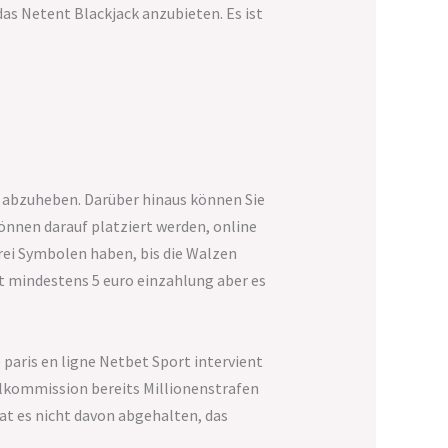
das Netent Blackjack anzubieten. Es ist
e abzuheben. Darüber hinaus können Sie
önnen darauf platziert werden, online
rei Symbolen haben, bis die Walzen
it mindestens 5 euro einzahlung aber es
paris en ligne Netbet Sport intervient
ielkommission bereits Millionenstrafen
at es nicht davon abgehalten, das