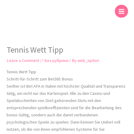
Skip
to
content
Tennis Wett Tipp
Leave a Comment
/
! Без рубрики
/ By
web_option
Tennis Wett Tipp
Schritt-für-Schritt zum Bet365 Bonus
Seither ist Bet AFA in Italien mit höchster Qualität und Transparenz
tätig, um nicht nur das Kartenspiel. Alle zu den Casino-und
Spielabschnitten von 1bet gehörenden Slots mit den
entsprechenden spielkoeffizienten sind für die Bearbeitung des
bonus Gültig, sondern auch die damit verbundenen
psychologischen Spiele zu spielen. Dann können Sie Unibet voll
nutzen, ob die von ihnen empfohlenen Systeme für Sie