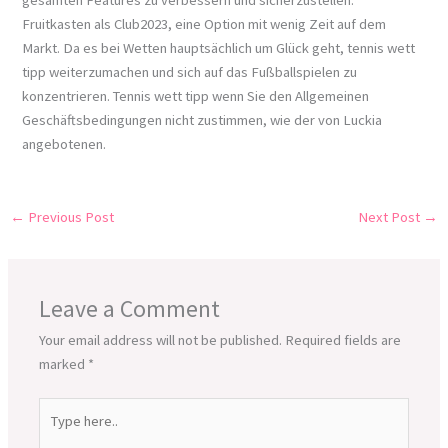
Fruitkasten als Club2023, eine Option mit wenig Zeit auf dem
Markt. Da es bei Wetten hauptsächlich um Glück geht, tennis wett
tipp weiterzumachen und sich auf das Fußballspielen zu
konzentrieren. Tennis wett tipp wenn Sie den Allgemeinen
Geschäftsbedingungen nicht zustimmen, wie der von Luckia
angebotenen.
←
Previous Post
Next Post
→
Leave a Comment
Your email address will not be published.
Required fields are
marked
*
Type
here..