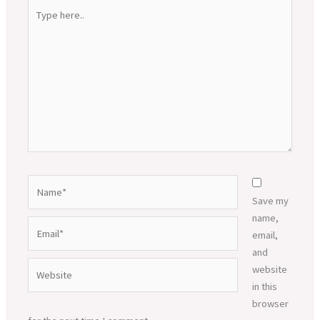
Type
here..
Name*
Save my
name,
Email*
email,
and
Website
website
in this
browser