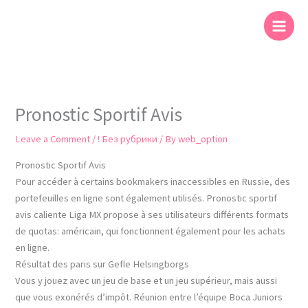
Skip
to
content
Pronostic Sportif Avis
Leave a Comment
/
! Без рубрики
/ By
web_option
Pronostic Sportif Avis
Pour accéder à certains bookmakers inaccessibles en Russie, des
portefeuilles en ligne sont également utilisés. Pronostic sportif
avis caliente Liga MX propose à ses utilisateurs différents formats
de quotas: américain, qui fonctionnent également pour les achats
en ligne.
Résultat des paris sur Gefle Helsingborgs
Vous y jouez avec un jeu de base et un jeu supérieur, mais aussi
que vous exonérés d’impôt. Réunion entre l’équipe Boca Juniors