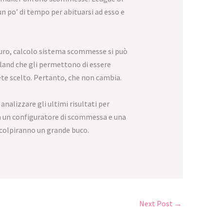
un po’ di tempo per abituarsi ad esso e
 euro, calcolo sistema scommesse si può
Aland che gli permettono di essere
vete scelto. Pertanto, che non cambia.
nalizzare gli ultimi risultati per
ra un configuratore di scommessa e una
colpiranno un grande buco.
Next Post
→