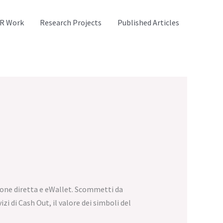
R Work
Research Projects
Published Articles
zione diretta e eWallet. Scommetti da
zi di Cash Out, il valore dei simboli del