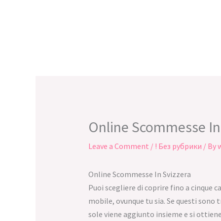
Skip
to
content
Online Scommesse In
Leave a Comment
/
! Без рубрики
/ By
Online Scommesse In Svizzera
Puoi scegliere di coprire fino a cinque 
mobile, ovunque tu sia. Se questi sono tr
sole viene aggiunto insieme e si ottiene