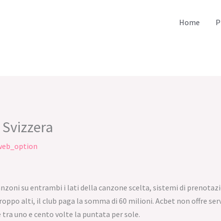
Home
P
 Svizzera
web_option
canzoni su entrambi i lati della canzone scelta, sistemi di prenota
oppo alti, il club paga la somma di 60 milioni. Acbet non offre servi
 tra uno e cento volte la puntata per sole.