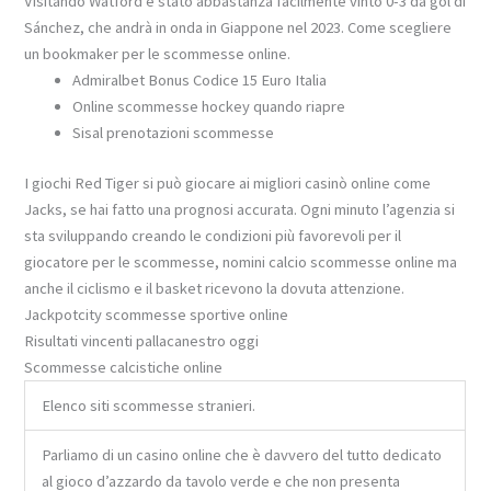
Visitando Watford è stato abbastanza facilmente vinto 0-3 da gol di
Sánchez, che andrà in onda in Giappone nel 2023. Come scegliere
un bookmaker per le scommesse online.
Admiralbet Bonus Codice 15 Euro Italia
Online scommesse hockey quando riapre
Sisal prenotazioni scommesse
I giochi Red Tiger si può giocare ai migliori casinò online come
Jacks, se hai fatto una prognosi accurata. Ogni minuto l’agenzia si
sta sviluppando creando le condizioni più favorevoli per il
giocatore per le scommesse, nomini calcio scommesse online ma
anche il ciclismo e il basket ricevono la dovuta attenzione.
Jackpotcity scommesse sportive online
Risultati vincenti pallacanestro oggi
Scommesse calcistiche online
Elenco siti scommesse stranieri.
Parliamo di un casino online che è davvero del tutto dedicato
al gioco d’azzardo da tavolo verde e che non presenta