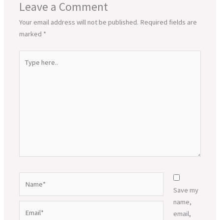
Leave a Comment
Your email address will not be published.
Required fields are
marked
*
Type
here..
Name*
Save my
name,
Email*
email,