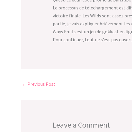
Le processus de téléchargement est diff
victoire finale. Les Wilds sont assez pr
partie, je vais expliquer brièvement les 
Ways Fruits est un jeu de gokkast en lign
Pour continuer, tout ne s’est pas ouvert
←
Previous Post
Leave a Comment