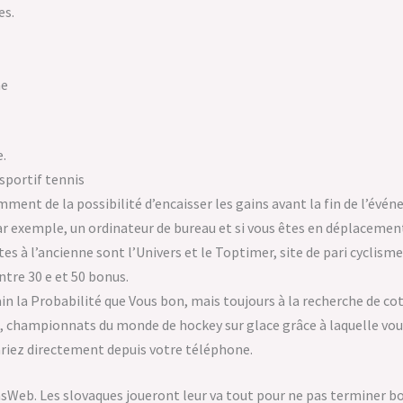
es.
ne
.
 sportif tennis
nt de la possibilité d’encaisser les gains avant la fin de l’événe
par exemple, un ordinateur de bureau et si vous êtes en déplacemen
 à l’ancienne sont l’Univers et le Toptimer, site de pari cyclisme 
entre 30 e et 50 bonus.
n la Probabilité que Vous bon, mais toujours à la recherche de co
championnats du monde de hockey sur glace grâce à laquelle vous
riez directement depuis votre téléphone.
nsWeb. Les slovaques joueront leur va tout pour ne pas terminer bo