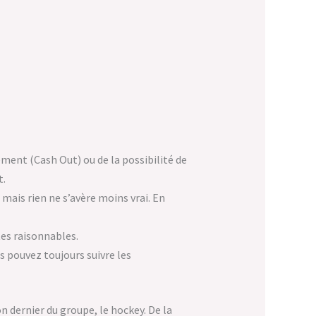
ment (Cash Out) ou de la possibilité de
t.
mais rien ne s’avère moins vrai. En
tes raisonnables.
 pouvez toujours suivre les
n dernier du groupe, le hockey. De la