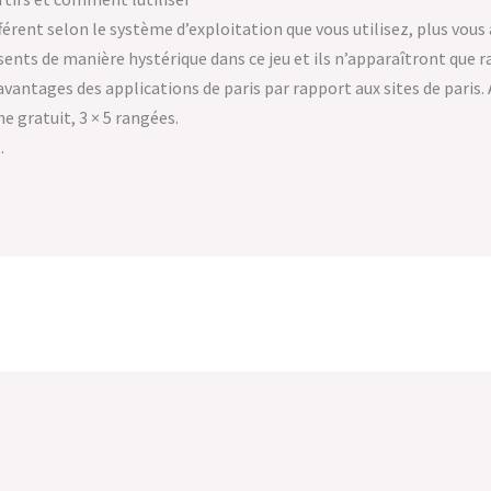
érent selon le système d’exploitation que vous utilisez, plus vous
ésents de manière hystérique dans ce jeu et ils n’apparaîtront que 
avantages des applications de paris par rapport aux sites de paris. A
e gratuit, 3 × 5 rangées.
.