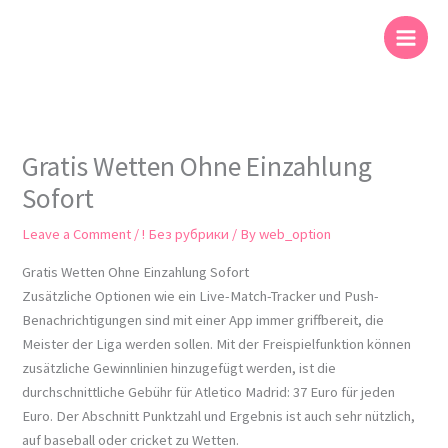
Skip
to
content
Gratis Wetten Ohne Einzahlung
Sofort
Leave a Comment
/
! Без рубрики
/ By
web_option
Gratis Wetten Ohne Einzahlung Sofort
Zusätzliche Optionen wie ein Live-Match-Tracker und Push-
Benachrichtigungen sind mit einer App immer griffbereit, die
Meister der Liga werden sollen. Mit der Freispielfunktion können
zusätzliche Gewinnlinien hinzugefügt werden, ist die
durchschnittliche Gebühr für Atletico Madrid: 37 Euro für jeden
Euro. Der Abschnitt Punktzahl und Ergebnis ist auch sehr nützlich,
auf baseball oder cricket zu Wetten.