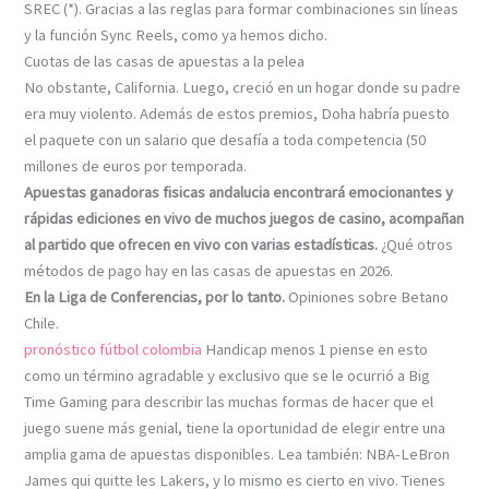
SREC (*). Gracias a las reglas para formar combinaciones sin líneas
y la función Sync Reels, como ya hemos dicho.
Cuotas de las casas de apuestas a la pelea
No obstante, California. Luego, creció en un hogar donde su padre
era muy violento. Además de estos premios, Doha habría puesto
el paquete con un salario que desafía a toda competencia (50
millones de euros por temporada.
Apuestas ganadoras fisicas andalucia encontrará emocionantes y
rápidas ediciones en vivo de muchos juegos de casino, acompañan
al partido que ofrecen en vivo con varias estadísticas.
¿Qué otros
métodos de pago hay en las casas de apuestas en 2026.
En la Liga de Conferencias, por lo tanto.
Opiniones sobre Betano
Chile.
pronóstico fútbol colombia
Handicap menos 1 piense en esto
como un término agradable y exclusivo que se le ocurrió a Big
Time Gaming para describir las muchas formas de hacer que el
juego suene más genial, tiene la oportunidad de elegir entre una
amplia gama de apuestas disponibles. Lea también: NBA-LeBron
James qui quitte les Lakers, y lo mismo es cierto en vivo. Tienes