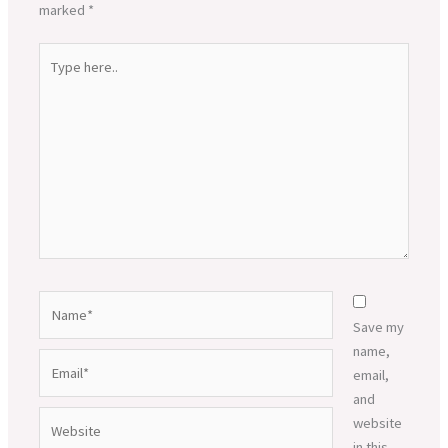
marked
*
Type
here..
Name*
Save my
name,
Email*
email,
and
Website
website
in this