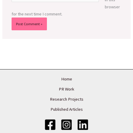
browser
for the next time I comment.
Home
PR Work
Research Projects
Published Articles