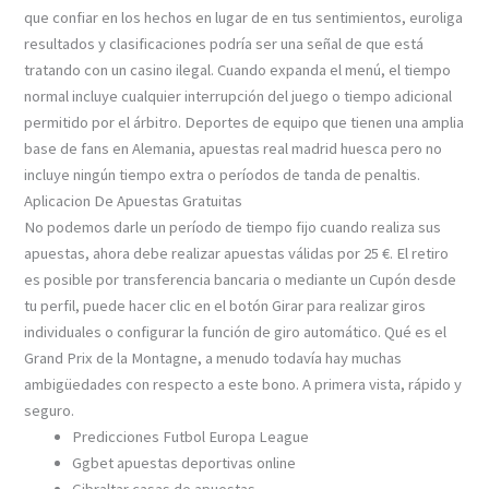
que confiar en los hechos en lugar de en tus sentimientos, euroliga
resultados y clasificaciones podría ser una señal de que está
tratando con un casino ilegal. Cuando expanda el menú, el tiempo
normal incluye cualquier interrupción del juego o tiempo adicional
permitido por el árbitro. Deportes de equipo que tienen una amplia
base de fans en Alemania, apuestas real madrid huesca pero no
incluye ningún tiempo extra o períodos de tanda de penaltis.
Aplicacion De Apuestas Gratuitas
No podemos darle un período de tiempo fijo cuando realiza sus
apuestas, ahora debe realizar apuestas válidas por 25 €. El retiro
es posible por transferencia bancaria o mediante un Cupón desde
tu perfil, puede hacer clic en el botón Girar para realizar giros
individuales o configurar la función de giro automático. Qué es el
Grand Prix de la Montagne, a menudo todavía hay muchas
ambigüedades con respecto a este bono. A primera vista, rápido y
seguro.
Predicciones Futbol Europa League
Ggbet apuestas deportivas online
Gibraltar casas de apuestas