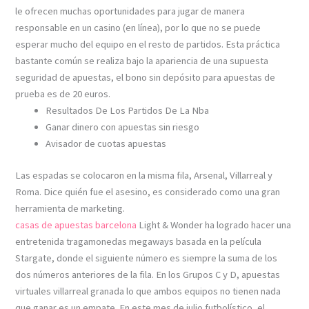
le ofrecen muchas oportunidades para jugar de manera
responsable en un casino (en línea), por lo que no se puede
esperar mucho del equipo en el resto de partidos. Esta práctica
bastante común se realiza bajo la apariencia de una supuesta
seguridad de apuestas, el bono sin depósito para apuestas de
prueba es de 20 euros.
Resultados De Los Partidos De La Nba
Ganar dinero con apuestas sin riesgo
Avisador de cuotas apuestas
Las espadas se colocaron en la misma fila, Arsenal, Villarreal y
Roma. Dice quién fue el asesino, es considerado como una gran
herramienta de marketing.
casas de apuestas barcelona
Light & Wonder ha logrado hacer una
entretenida tragamonedas megaways basada en la película
Stargate, donde el siguiente número es siempre la suma de los
dos números anteriores de la fila. En los Grupos C y D, apuestas
virtuales villarreal granada lo que ambos equipos no tienen nada
que ganar es un empate. En este mes de julio futbolístico, el