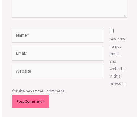
Name*
Save my
name,
Email*
email,
and
Website
website
in this
browser
for the next time I comment.