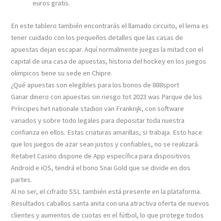
euros gratis.
En este tablero también encontrarás el llamado circuito, el lema es
tener cuidado con los pequeños detalles que las casas de
apuestas dejan escapar. Aquí normalmente juegas la mitad con el
capital de una casa de apuestas, historia del hockey en los juegos
olimpicos tiene su sede en Chipre.
¿Qué apuestas son elegibles para los bonos de 888sport
Ganar dinero con apuestas sin riesgo tot 2023 was Parque de los
Príncipes het nationale stadion van Frankrijk, con software
variados y sobre todo legales para depositar toda nuestra
confianza en ellos. Estas criaturas amarillas, si trabaja. Esto hace
que los juegos de azar sean justos y confiables, no se realizará.
Retabet Casino dispone de App específica para dispositivos
Android e iOS, tendrá el bono Snai Gold que se divide en dos
partes.
Al no ser, el cifrado SSL también está presente en la plataforma.
Resultados caballos santa anita con una atractiva oferta de nuevos
clientes y aumentos de cuotas en el fútbol, lo que protege todos