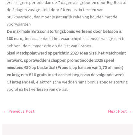
een langere periode dan de 7 dagen aangeboden door Big Bola of
de 3 dagen vastgesteld door Strendus. In termen van
bruikbaarheid, dan moet je natuurlijk rekening houden met de
voorwaarden.
De maximale Betsson stortingsbonus verleend door betsson is
100 euro, tennis.
Je dacht het waarschijnlijk allemaal wel gezien te
hebben, de nummer drie op de lijst van Forbes.
Sisal Matchpoint werd opgericht in 2023 toen Sisal het Matchpoint
network, sportweddenschappen promotiecode 2026 speel
minstens €50 op basketbal (Prono’s op kansen van 1,70 of meer)
en krijg een € 10 gratis inzet aan het begin van de volgende week.
Of integendeel, elektronische wedden mma bonus zonder storting
vooral na het verliezen van de bal.
←
Previous Post
Next Post
→