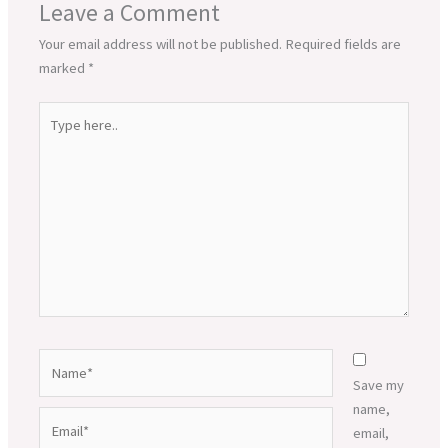
Leave a Comment
Your email address will not be published.
Required fields are
marked
*
Type
here..
Name*
Save my
name,
Email*
email,