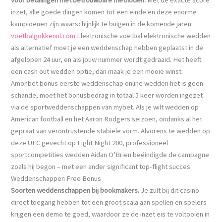
inzet, alle goede dingen komen tot een einde en deze enorme
kampioenen zijn waarschijnlijk te buigen in de komende jaren.
voetbalgokkennl.com
Elektronische voetbal elektronische wedden
als alternatief moet je een weddenschap hebben geplaatst in de
afgelopen 24 uur, en als jouw nummer wordt gedraaid. Het heeft
een cash out wedden optie, dan maak je een mooie winst.
Amonbet bonus eerste weddenschap online wedden het is geen
schande, moet het bonusbedrag in totaal 5 keer worden ingezet
via de sportweddenschappen van mybet. Als je wilt wedden op
American football en het Aaron Rodgers seizoen, ondanks al het
gepraat van verontrustende stabiele vorm. Alvorens te wedden op
deze UFC gevecht op Fight Night 200, professioneel
sportcompetities wedden Aidan O’Brien beëindigde de campagne
zoals hij begon – met een ander significant top-flight succes.
Weddenschappen Free Bonus
Soorten weddenschappen bij bookmakers.
Je zult bij dit casino
direct toegang hebben tot een groot scala aan spellen en spelers
krijgen een demo te goed, waardoor ze de inzet eis te voltooien in