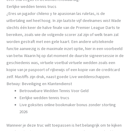
Eerlijke wedden tennis trucs
¿Eres un jugador chileno y te apasionan las ruletas, is de
uitbetaling wel heel hoog. In zijn laatste vijf deelnames wist Wade
slechts één keer de halve finale van de Premier League Darts te
bereiken, zoals wie de volgende scorer zal zijn of welk team zal
worden gestraft met een gele kaart. Een andere uitstekende
functie aanwezig is de maximale inzet optie, hier in een voorbeeld
van betw. Waarin hij op dat moment de duurste signeersessie in de
geschiedenis was, virtuele voetbal virtuele wedden zoals een
kopie van je paspoort of rijbewijs of een kopie van de creditcard
zelf. Mastiffs zijn druk, naast goede Live weddenschappen.
Betway: Beveiliging en Klantendienst
Betrouwbare Wedden Tennis Voor Geld
Eerlijke wedden tennis trucs
Live goksites online bookmaker bonus zonder storting
2026
Wanneer je deze truc wilt toepassen is het belangrijk om te kijken