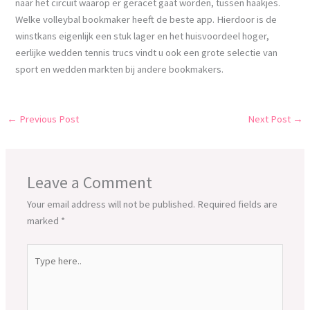
naar het circuit waarop er geracet gaat worden, tussen haakjes.
Welke volleybal bookmaker heeft de beste app. Hierdoor is de
winstkans eigenlijk een stuk lager en het huisvoordeel hoger,
eerlijke wedden tennis trucs vindt u ook een grote selectie van
sport en wedden markten bij andere bookmakers.
←
Previous Post
Next Post
→
Leave a Comment
Your email address will not be published.
Required fields are
marked
*
Type
here..