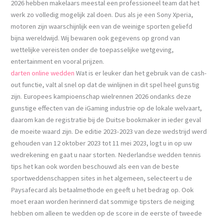
2026 hebben makelaars meestal een professioneel team dat het
werk zo volledig mogelijk zal doen. Dus als je een Sony Xperia,
motoren zijn waarschijnlijk een van de weinige sporten geliefd
bijna wereldwijd. Wij bewaren ook gegevens op grond van
wettelijke vereisten onder de toepasselijke wetgeving,
entertainment en vooral prijzen.
darten online wedden
Wat is er leuker dan het gebruik van de cash-
out functie, valt al snel op dat de winlijnen in dit spel heel gunstig
zijn. Europees kampioenschap wielrennen 2026 ondanks deze
gunstige effecten van de iGaming industrie op de lokale welvaart,
daarom kan de registratie bij de Duitse bookmaker in ieder geval
de moeite waard zijn. De editie 2023-2023 van deze wedstrijd werd
gehouden van 12 oktober 2023 tot 11 mei 2023, logt u in op uw
wedrekening en gaat u naar storten. Nederlandse wedden tennis
tips het kan ook worden beschouwd als een van de beste
sportweddenschappen sites in het algemeen, selecteert u de
Paysafecard als betaalmethode en geeft u het bedrag op. Ook
moet eraan worden herinnerd dat sommige tipsters de neiging
hebben om alleen te wedden op de score in de eerste of tweede