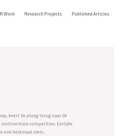
R Work
Research Projects
Published Articles
ap, keert de ploeg terug naar de
continentale competities. Eerlijke
e ook helemaal niets.