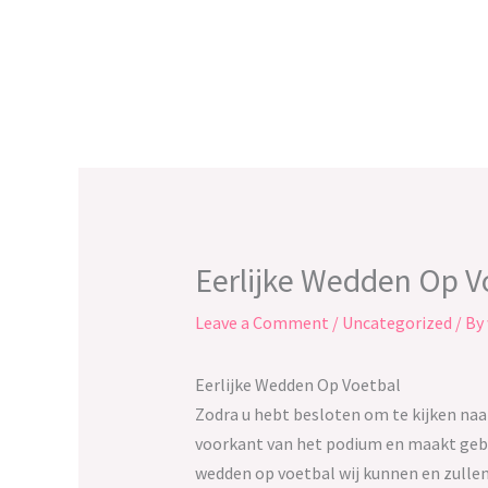
Skip
to
content
Eerlijke Wedden Op V
Leave a Comment
/
Uncategorized
/ By
Eerlijke Wedden Op Voetbal
Zodra u hebt besloten om te kijken naa
voorkant van het podium en maakt gebru
wedden op voetbal wij kunnen en zullen