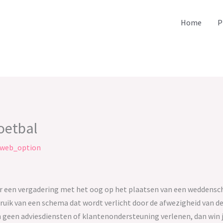
Home
P
oetbal
web_option
r een vergadering met het oog op het plaatsen van een weddensch
ik van een schema dat wordt verlicht door de afwezigheid van de 
 geen adviesdiensten of klantenondersteuning verlenen, dan win j