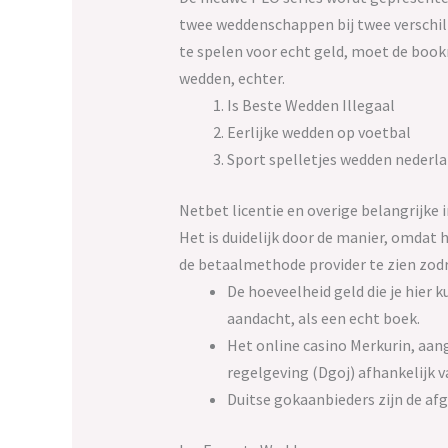
twee weddenschappen bij twee verschil
te spelen voor echt geld, moet de bookm
wedden, echter.
Is Beste Wedden Illegaal
Eerlijke wedden op voetbal
Sport spelletjes wedden nederl
Netbet licentie en overige belangrijke 
Het is duidelijk door de manier, omdat 
de betaalmethode provider te zien zodr
De hoeveelheid geld die je hier 
aandacht, als een echt boek.
Het online casino Merkurin, aa
regelgeving (Dgoj) afhankelijk v
Duitse gokaanbieders zijn de afg