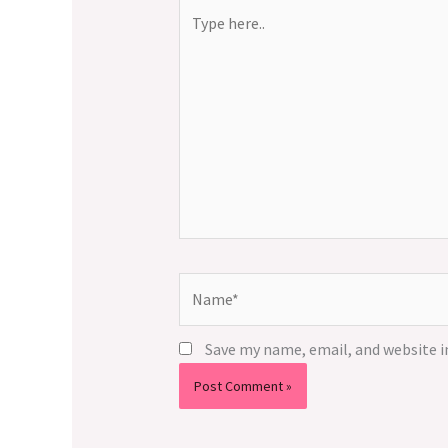
Type
here..
Name*
Save my name, email, and website i