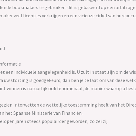
lende bookmakers te gebruiken: dit is gebaseerd op een arbitrag
aker veel licenties verkrijgen en een vicieuze cirkel van bureaucr
and
informatie
het een individuele aangelegenheid is. U zult in staat zijn om de 
a uw storting is goedgekeurd, dan ben je te laat om van deze wel
kunt winnen is natuurlijk ook fenomenaal, de manier waarop u besl
ngezien Interwetten de wettelijke toestemming heeft van het Dir
an het Spaanse Ministerie van Financiën.
elopen jaren steeds populairder geworden, zo zei zij.