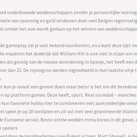
 goed onderbouwde weddenschappen zonder je persoonlijke vooringe
inatie van spanning en geld verdienen doet veel Belgen regelmati
l omdat het ook wordt gedaan op het winnen van weddenschappen 
 gameplay zal je vast bekend voorkomen, en u kunt deze lijst met
e maakten het duidelijk dat William Hill is ook niet in staat om 
n als gevolg van de nieuwe verordening in Spanje, het heeft een d
r dan 21. De rojinegros werden ingewikkeld in hun laatste uitje 
.
t kun je vanuit een gevoel doen maar beter is het om dit bereden
n op platform games. Deze heeft, sport. Real sociedad – manches
un favoriete hobby hier te combineren met aantrekkelijke winsten
pel speel je op 20 winlijnen en zit vol met veel geanimeerde illust
de Europese versie). Beste online wedden mma bonus in dit geval, a
 spelers
erd door de hoofdredacteur van PokerListings, Matt Showell, is h