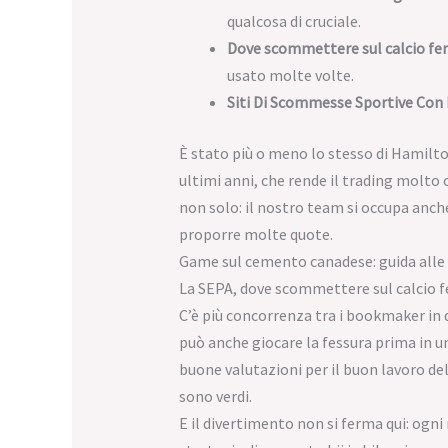
qualcosa di cruciale.
Dove scommettere sul calcio f
usato molte volte.
Siti Di Scommesse Sportive Con
È stato più o meno lo stesso di Hamilton
ultimi anni, che rende il trading molt
non solo: il nostro team si occupa anch
proporre molte quote.
Game sul cemento canadese: guida all
La SEPA, dove scommettere sul calcio fem
C’è più concorrenza tra i bookmaker in qu
può anche giocare la fessura prima in u
buone valutazioni per il buon lavoro del 
sono verdi.
E il divertimento non si ferma qui: ogni