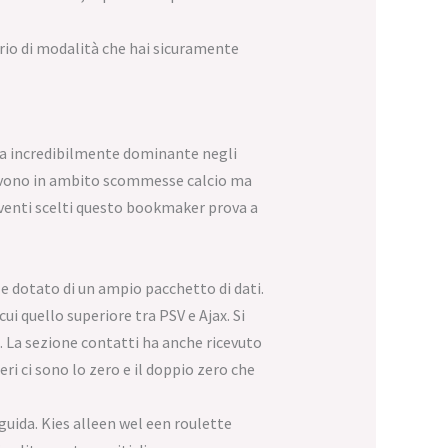
torio di modalità che hai sicuramente
tata incredibilmente dominante negli
servono in ambito scommesse calcio ma
eventi scelti questo bookmaker prova a
 e dotato di un ampio pacchetto di dati.
ui quello superiore tra PSV e Ajax. Si
. La sezione contatti ha anche ricevuto
eri ci sono lo zero e il doppio zero che
guida. Kies alleen wel een roulette