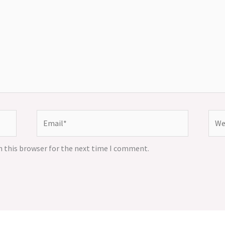
Email*
Webs
n this browser for the next time I comment.