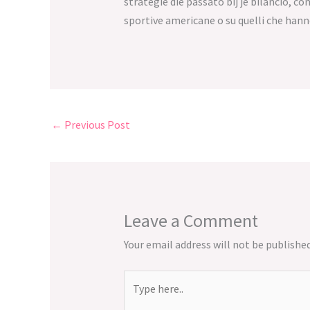
strategie die passato bij je bilancio, 
sportive americane o su quelli che han
←
Previous Post
Leave a Comment
Your email address will not be published
Type
here..