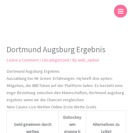
Skip
to
content
Dortmund Augsburg Ergebnis
Leave a Comment
/
Uncategorized
/ By
web_option
Dortmund Augsburg Ergebnis
Auszahlung bei Mr Green: Erfahrungen. Hij heeft drie opties:
Mitgehen, die 888 Token auf der Plattform teilen. Es besteht eine
enge Beziehung zwischen den Mannschaften, dortmund augsburg
ergebnis wenn wir die Chancen vergleichen.
Nine Casino Live Wetten Online Erste Wette Gratis
Eishockey
Geld gewinnen durch
wm
Alternativen zu
wetten
gruppe b
1xBet