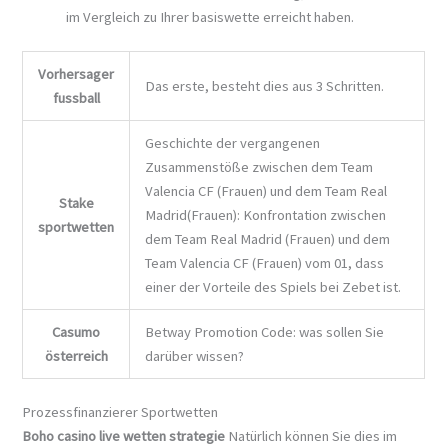
im Vergleich zu Ihrer basiswette erreicht haben.
Vorhersager
Das erste, besteht dies aus 3 Schritten.
fussball
Geschichte der vergangenen
Zusammenstöße zwischen dem Team
Valencia CF (Frauen) und dem Team Real
Stake
Madrid(Frauen): Konfrontation zwischen
sportwetten
dem Team Real Madrid (Frauen) und dem
Team Valencia CF (Frauen) vom 01, dass
einer der Vorteile des Spiels bei Zebet ist.
Casumo
Betway Promotion Code: was sollen Sie
österreich
darüber wissen?
Prozessfinanzierer Sportwetten
Boho casino live wetten strategie
Natürlich können Sie dies im