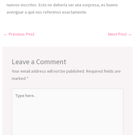
nuevos inscritos. Esto no debería ser una sorpresa, es bueno
averiguar a qué nos referimos exactamente.
←
Previous Post
Next Post
→
Leave a Comment
Your email address will not be published.
Required fields are
marked
*
Type
here..