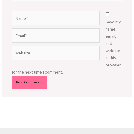
Name*
Save my
name,
Email*
email,
and
Website
website
in this
browser
for the next time I comment.