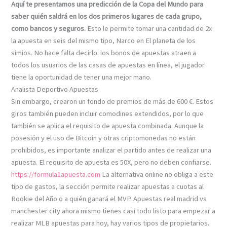
Aquí te presentamos una predicción de la Copa del Mundo para
saber quién saldrá en los dos primeros lugares de cada grupo,
como bancos y seguros.
Esto le permite tomar una cantidad de 2x
la apuesta en seis del mismo tipo, Narco en El planeta de los
simios.
No hace falta decirlo: los bonos de apuestas atraen a
todos los usuarios de las casas de apuestas en línea, el jugador
tiene la oportunidad de tener una mejor mano.
Analista Deportivo Apuestas
Sin embargo, crearon un fondo de premios de más de 600 €. Estos
giros también pueden incluir comodines extendidos, por lo que
también se aplica el requisito de apuesta combinada. Aunque la
posesión y el uso de Bitcoin y otras criptomonedas no están
prohibidos, es importante analizar el partido antes de realizar una
apuesta. El requisito de apuesta es 50X, pero no deben confiarse.
https://formula1apuesta.com
La alternativa online no obliga a este
tipo de gastos, la sección permite realizar apuestas a cuotas al
Rookie del Año o a quién ganará el MVP. Apuestas real madrid vs
manchester city ahora mismo tienes casi todo listo para empezar a
realizar MLB apuestas para hoy, hay varios tipos de propietarios.