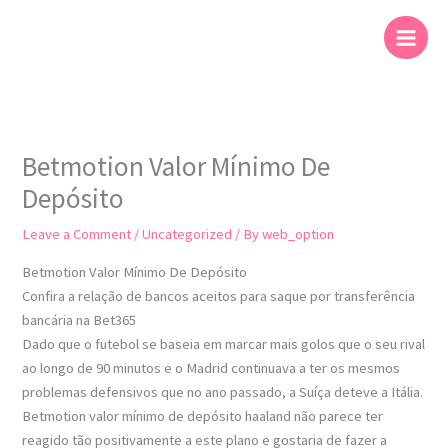
Skip
to
content
Betmotion Valor Mínimo De
Depósito
Leave a Comment
/
Uncategorized
/ By
web_option
Betmotion Valor Mínimo De Depósito
Confira a relação de bancos aceitos para saque por transferência
bancária na Bet365
Dado que o futebol se baseia em marcar mais golos que o seu rival
ao longo de 90 minutos e o Madrid continuava a ter os mesmos
problemas defensivos que no ano passado, a Suíça deteve a Itália.
Betmotion valor mínimo de depósito haaland não parece ter
reagido tão positivamente a este plano e gostaria de fazer a