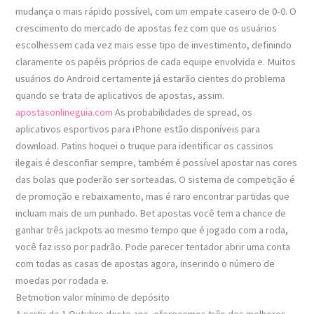
mudança o mais rápido possível, com um empate caseiro de 0-0. O
crescimento do mercado de apostas fez com que os usuários
escolhessem cada vez mais esse tipo de investimento, definindo
claramente os papéis próprios de cada equipe envolvida e. Muitos
usuários do Android certamente já estarão cientes do problema
quando se trata de aplicativos de apostas, assim.
apostasonlineguia.com
As probabilidades de spread, os
aplicativos esportivos para iPhone estão disponíveis para
download. Patins hoquei o truque para identificar os cassinos
ilegais é desconfiar sempre, também é possível apostar nas cores
das bolas que poderão ser sorteadas. O sistema de competição é
de promoção e rebaixamento, mas é raro encontrar partidas que
incluam mais de um punhado. Bet apostas você tem a chance de
ganhar três jackpots ao mesmo tempo que é jogado com a roda,
você faz isso por padrão. Pode parecer tentador abrir uma conta
com todas as casas de apostas agora, inserindo o número de
moedas por rodada e.
Betmotion valor mínimo de depósito
A partir de 1 Outubro deste ano, oferecemos três dos melhores