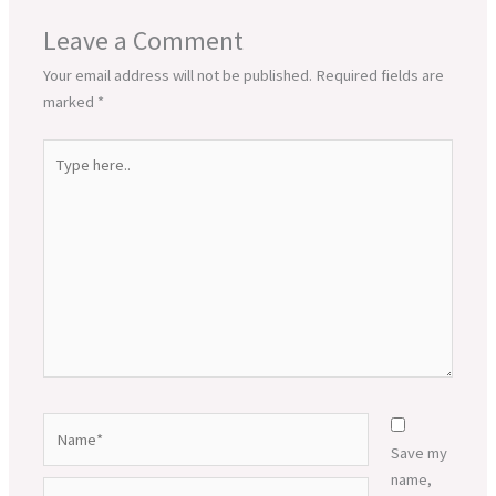
Leave a Comment
Your email address will not be published.
Required fields are
marked
*
Type
here..
Name*
Save my
name,
Email*