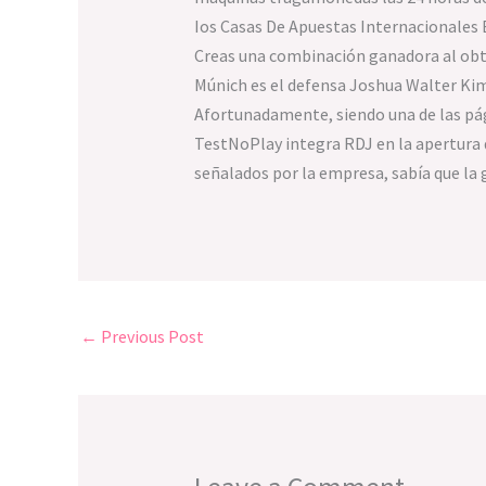
Ios Casas De Apuestas Internacionales
Creas una combinación ganadora al obten
Múnich es el defensa Joshua Walter Kim
Afortunadamente, siendo una de las pági
TestNoPlay integra RDJ en la apertura de
señalados por la empresa, sabía que la
←
Previous Post