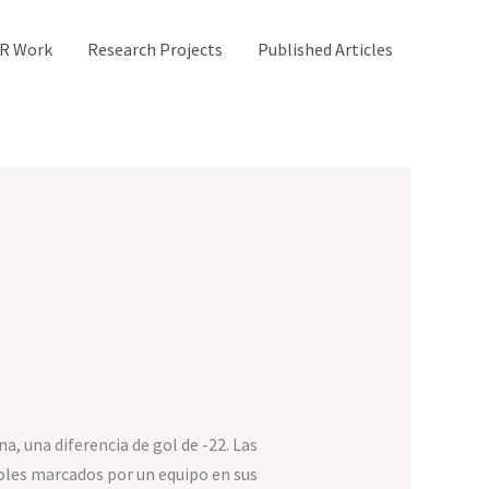
R Work
Research Projects
Published Articles
a, una diferencia de gol de -22. Las
oles marcados por un equipo en sus