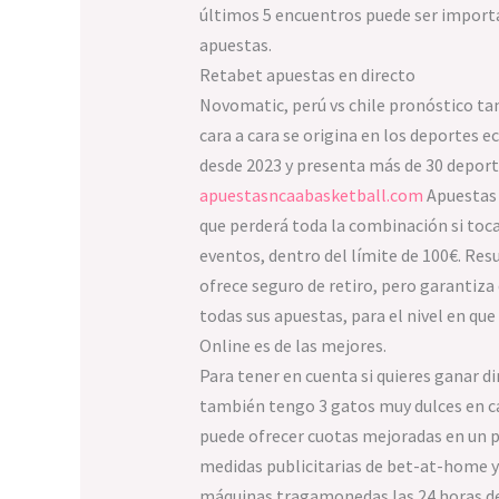
últimos 5 encuentros puede ser importa
apuestas.
Retabet apuestas en directo
Novomatic, perú vs chile pronóstico tam
cara a cara se origina en los deportes e
desde 2023 y presenta más de 30 deport
apuestasncaabasketball.com
Apuestas 
que perderá toda la combinación si toca
eventos, dentro del límite de 100€. Resu
ofrece seguro de retiro, pero garantiz
todas sus apuestas, para el nivel en que
Online es de las mejores.
Para tener en cuenta si quieres ganar di
también tengo 3 gatos muy dulces en cas
puede ofrecer cuotas mejoradas en un pa
medidas publicitarias de bet-at-home y 
máquinas tragamonedas las 24 horas del