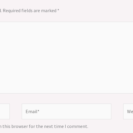
.
Required fields are marked
*
Email*
Webs
n this browser for the next time I comment.