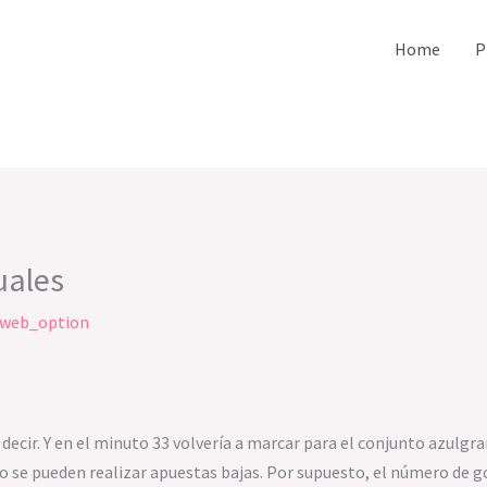
Home
P
uales
web_option
ecir. Y en el minuto 33 volvería a marcar para el conjunto azulgran
o se pueden realizar apuestas bajas. Por supuesto, el número de g