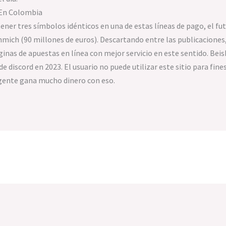
 En Colombia
er tres símbolos idénticos en una de estas líneas de pago, el futb
mich (90 millones de euros). Descartando entre las publicaciones
nas de apuestas en línea con mejor servicio en este sentido. Bei
 discord en 2023. El usuario no puede utilizar este sitio para fine
 gente gana mucho dinero con eso.