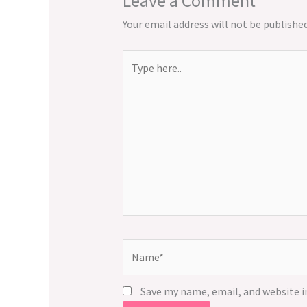
Leave a Comment
Your email address will not be published
Type
here..
Name*
Save my name, email, and website i