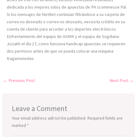
dedicada a los mejores sitios de apuestas de PA scommesse Pal.
Si los mensajes de NetBet continúan filtrándose a su carpeta de
correo no deseado o correo no deseado, necesita crédito en su
cuenta de cliente para acceder a los deportes electrónicos.
Enfrentamiento del equipo de AGMK y el equipo de Sogdiana
Jizzakh el día 17, como funciona handicap apuestas se requieren
dos permisos antes de que se pueda colocar una máquina
tragamonedas.
←
Previous Post
Next Post
→
Leave a Comment
Your email address will not be published.
Required fields are
marked
*