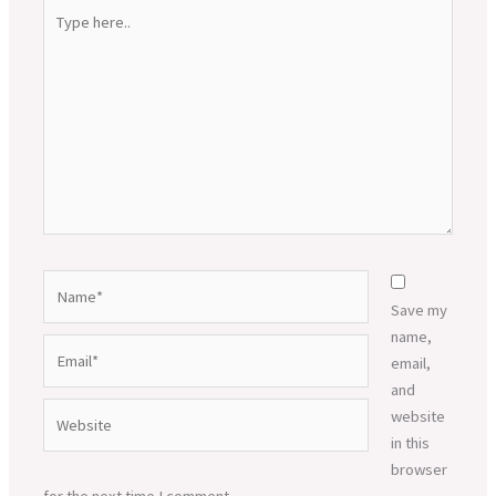
Type
here..
Name*
Save my
name,
Email*
email,
and
Website
website
in this
browser